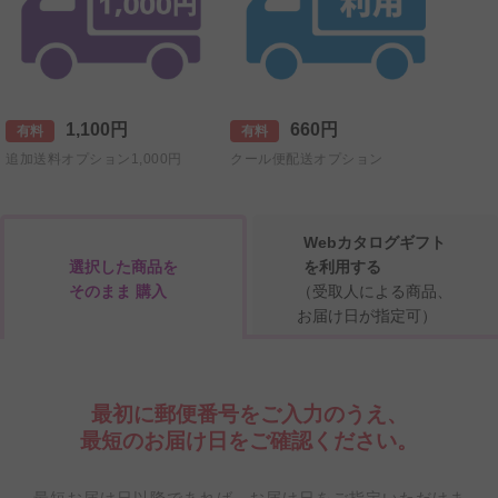
1,100円
660円
有料
有料
追加送料オプション1,000円
クール便配送オプション
Webカタログギフト
選択した商品を
を利用する
そのまま 購入
（受取人による商品、
お届け日が指定可）
最初に郵便番号をご入力のうえ、
最短のお届け日をご確認ください。
最短お届け日以降であれば、お届け日をご指定いただけま