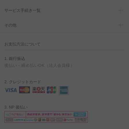
サービス手続き一覧
その他
お支払方法について
1. 銀行振込
後払い・締め払いOK（法人会員様）
2. クレジットカード
3. NP 後払い