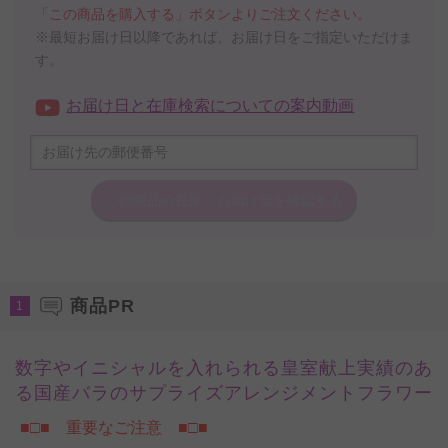
「この商品を購入する」ボタンよりご注文ください。
※最短お届け日以降であれば、お届け日をご指定いただけま
す。
お届け日と在庫検索についての案内動画
この商品の在庫・
お届け日を確認する
商品PR
1
数字やイニシャルを入れられる皇室献上実績のあ
る国産バラのサプライズアレンジメントフラワー
■□■ 重要なご注意 ■□■