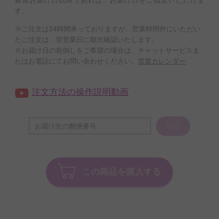
す。
※ご注文は24時間承っておりますが、営業時間外にいただい
たご注文は、翌営業日に順次確認いたします。
※お届け日の前倒しをご希望の場合は、チャットサービスま
たはお電話にてお問い合わせください。
営業カレンダー
注文方法の操作説明動画
確認
この商品を購入する