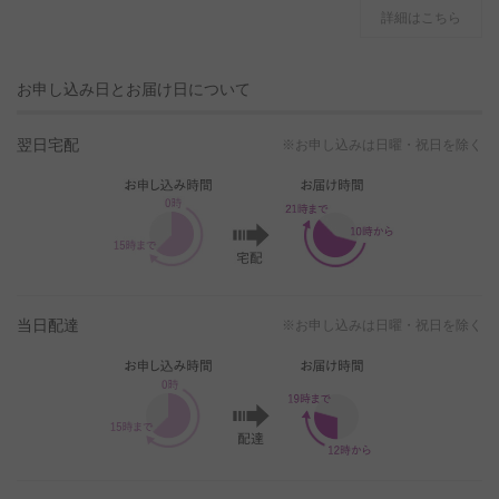
詳細はこちら
お申し込み日とお届け日について
翌日宅配
※お申し込みは日曜・祝日を除く
当日配達
※お申し込みは日曜・祝日を除く