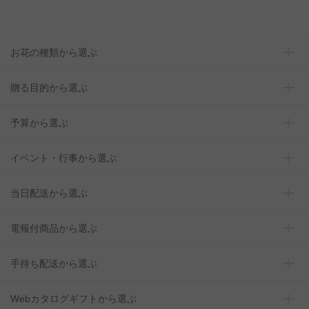
お花の種類から選ぶ
贈る目的から選ぶ
予算から選ぶ
イベント・行事から選ぶ
当日配送から選ぶ
電報付商品から選ぶ
手持ち配送から選ぶ
Webカタログギフトから選ぶ