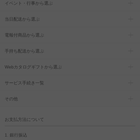
イベント・行事から選ぶ
当日配送から選ぶ
電報付商品から選ぶ
手持ち配送から選ぶ
Webカタログギフトから選ぶ
サービス手続き一覧
その他
お支払方法について
1. 銀行振込