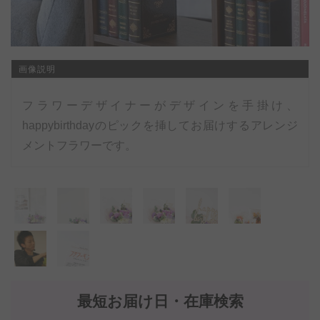
画像説明
フラワーデザイナーがデザインを手掛け、
happybirthdayのピックを挿してお届けするアレンジ
メントフラワーです。
最短お届け日・在庫検索