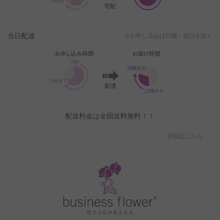
当日配達
※お申し込みは日曜・祝日を除く
配送料金は全国送料無料！！
詳細はこちら