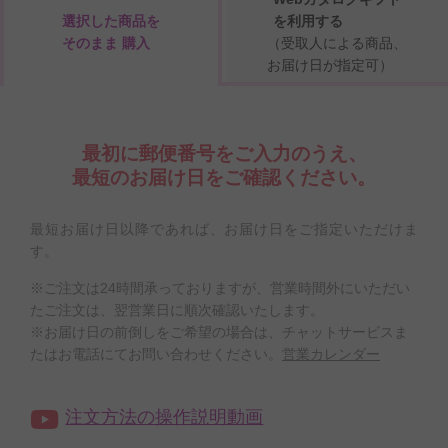
選択した商品を
を利用する
そのまま 購入
（受取人による商品、
お届け日が指定可）
最初に郵便番号をご入力のうえ、
最短のお届け日をご確認ください。
最短お届け日以降であれば、お届け日をご指定いただけま
す。
※ご注文は24時間承っておりますが、営業時間外にいただい
たご注文は、翌営業日に順次確認いたします。
※お届け日の前倒しをご希望の場合は、チャットサービスま
たはお電話にてお問い合わせください。
営業カレンダー
注文方法の操作説明動画