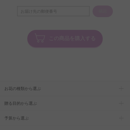
確認
この商品を購入する
お花の種類から選ぶ
贈る目的から選ぶ
予算から選ぶ