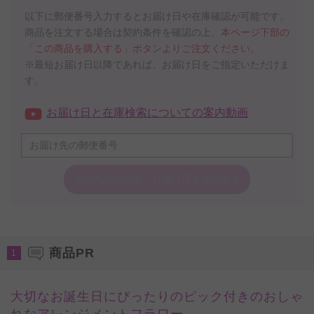
以下に郵便番号入力するとお届け日や在庫確認が可能です。
商品を注文する場合は契約条件を確認の上、
本ページ下部の
「この商品を購入する」ボタンよりご注文ください。
※最短お届け日以降であれば、お届け日をご指定いただけま
す。
お届け日と在庫検索についての案内動画
この商品の在庫・
お届け日を確認する
商品PR
1
大切なお誕生日にぴったりのピック付きのおしゃ
れなアレンジメントフラワー