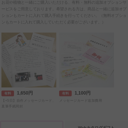
お花や植物と一緒にご購入いただける、有料・無料の追加オプションサ
ービスをご用意しております。希望される方は、商品と一緒に追加オプ
ションもカートに入れて購入手続きを行ってください。（無料オプショ
ンもカートに入れて購入していただく必要がございます。）
1,650円
1,100円
有料
有料
【+5日】自作メッセージカード、
メッセージカード追加費用
直筆手紙同封
Webカタログギフト