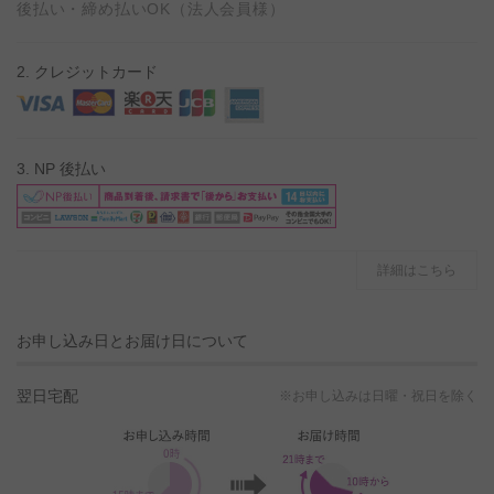
後払い・締め払いOK（法人会員様）
2. クレジットカード
3. NP 後払い
詳細はこちら
お申し込み日とお届け日について
翌日宅配
※お申し込みは日曜・祝日を除く