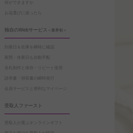
何ができますか
お花選びに迷ったら
独自のWebサービス
＜業界初＞
到着日＆在庫を瞬時に確認
夜間・休業日も自動手配
名札制作と保存・リピート使用
請求書・領収書の瞬時発行
会員サービスと便利なマイページ
受取人ファースト
受取人が選ぶオンラインギフト