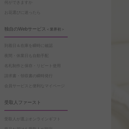
何ができますか
お花選びに迷ったら
独自のWebサービス
＜業界初＞
到着日＆在庫を瞬時に確認
夜間・休業日も自動手配
名札制作と保存・リピート使用
請求書・領収書の瞬時発行
会員サービスと便利なマイページ
受取人ファースト
受取人が選ぶオンラインギフト