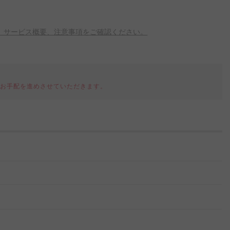
、サービス概要、注意事項をご確認ください。
てお手配を進めさせていただきます。