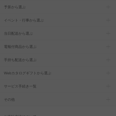
予算から選ぶ
イベント・行事から選ぶ
当日配送から選ぶ
電報付商品から選ぶ
手持ち配送から選ぶ
Webカタログギフトから選ぶ
サービス手続き一覧
その他