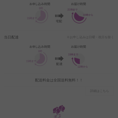
当日配達
※お申し込みは日曜・祝日を除く
配送料金は全国送料無料！！
詳細はこちら