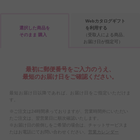
Webカタログギフト
選択した商品を
を利用する
そのまま 購入
（受取人による商品、
お届け日が指定可）
最初に郵便番号をご入力のうえ、
最短のお届け日をご確認ください。
最短お届け日以降であれば、お届け日をご指定いただけま
す。
※ご注文は24時間承っておりますが、営業時間外にいただい
たご注文は、翌営業日に順次確認いたします。
※お届け日の前倒しをご希望の場合は、チャットサービスま
たはお電話にてお問い合わせください。
営業カレンダー