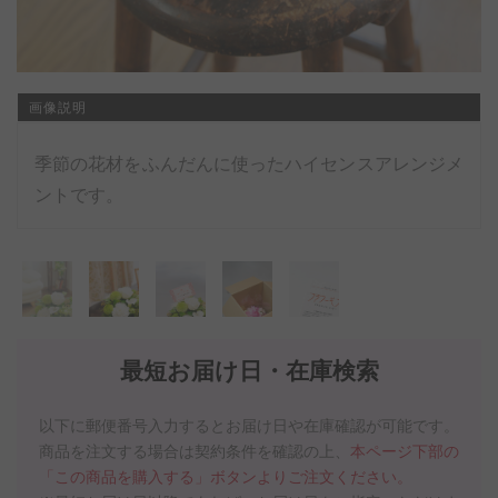
画像説明
季節の花材をふんだんに使ったハイセンスアレンジメ
ントです。
最短お届け日・在庫検索
以下に郵便番号入力するとお届け日や在庫確認が可能です。
商品を注文する場合は契約条件を確認の上、
本ページ下部の
「この商品を購入する」ボタンよりご注文ください。