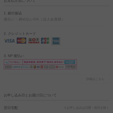
お支払方法について
1. 銀行振込
後払い・締め払いOK（法人会員様）
2. クレジットカード
3. NP 後払い
詳細はこちら
お申し込み日とお届け日について
翌日宅配
※お申し込みは日曜・祝日を除く