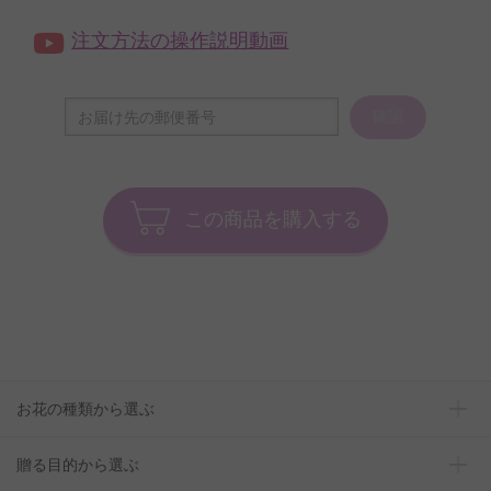
注文方法の操作説明動画
確認
この商品を購入する
お花の種類から選ぶ
贈る目的から選ぶ