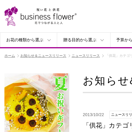
お花の種類から選ぶ
贈る目的から選ぶ
予算か
ホーム
お知らせ＆ニュースリリース
ニュースリリース
「供花」カテゴ
お知らせ
2013/10/22
ニュースリ
「供花」カテゴ