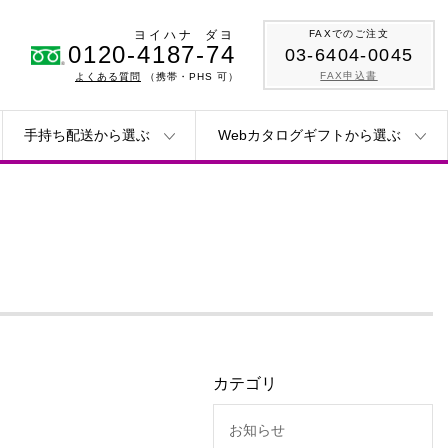
ヨイハナ
ダヨ
FAXでのご注文
0120-4187-74
03-6404-0045
FAX申込書
よくある質問
（携帯・PHS 可）
手持ち配送から選ぶ
Webカタログギフトから選ぶ
カテゴリ
お知らせ