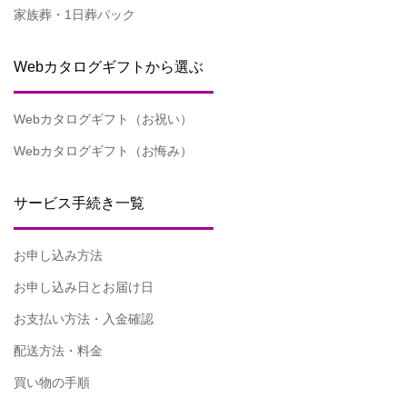
家族葬・1日葬パック
Webカタログギフトから選ぶ
Webカタログギフト（お祝い）
Webカタログギフト（お悔み）
サービス手続き一覧
お申し込み方法
お申し込み日とお届け日
お支払い方法・入金確認
配送方法・料金
買い物の手順