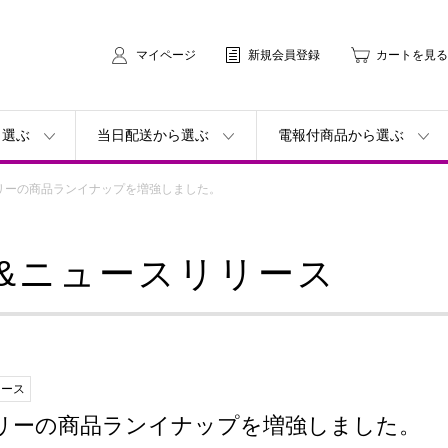
マイページ
新規会員登録
カートを見る
ら選ぶ
当日配送から選ぶ
電報付商品から選ぶ
リーの商品ランイナップを増強しました。
&ニュースリリース
リース
リーの商品ランイナップを増強しました。