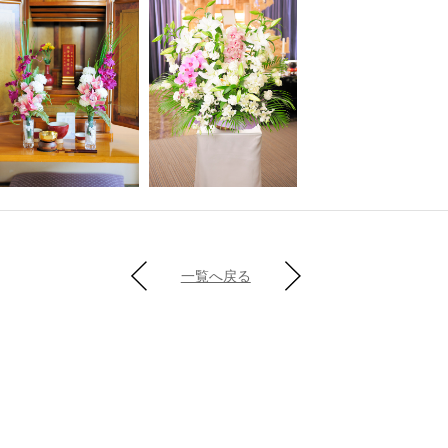
一覧へ戻る