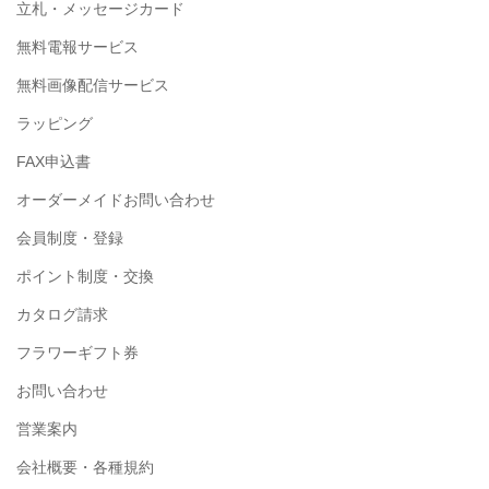
立札・メッセージカード
無料電報サービス
無料画像配信サービス
ラッピング
FAX申込書
オーダーメイドお問い合わせ
会員制度・登録
ポイント制度・交換
カタログ請求
フラワーギフト券
お問い合わせ
営業案内
会社概要・各種規約