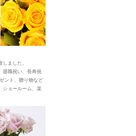
致しました。
、退職祝い、長寿祝
レゼント、贈り物など
、ショールーム、楽