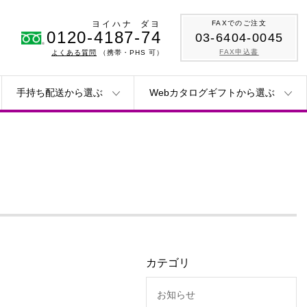
ヨイハナ
ダヨ
FAXでのご注文
0120-4187-74
03-6404-0045
FAX申込書
よくある質問
（携帯・PHS 可）
手持ち配送から選ぶ
Webカタログギフトから選ぶ
カテゴリ
お知らせ