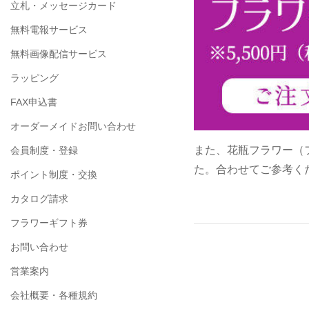
立札・メッセージカード
無料電報サービス
無料画像配信サービス
ラッピング
FAX申込書
オーダーメイドお問い合わせ
また、花瓶フラワー（
会員制度・登録
た。合わせてご参考く
ポイント制度・交換
カタログ請求
フラワーギフト券
お問い合わせ
営業案内
会社概要・各種規約