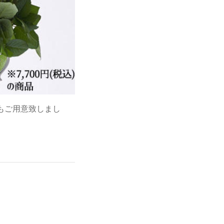
もご用意致しまし